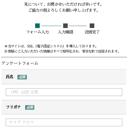
見について、お聞かせいただければ幸いです。
ご協力の程よろしくお願い申し上げます。
フォーム入力
入力確認
送信完了
※当サイトは、SSL（電子認証システム）を導入しております。
お客様にご入力いただいた情報はすべて暗号化され、安全な形で送信されます。
アンケートフォーム
氏名
必須
フリガナ
必須