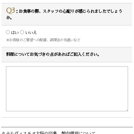
Q3
：お食事の際、スタッフの心配りが感じられましたでしょう
か。
はい
いいえ
※お客様のご要望への配慮、調理法の気遣いなど
料理についてお気づきの点があればご記入ください。
ホテルヴィスキオ大阪の印象、館内環境について