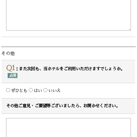
その他
Q1
：また次回も、当ホテルをご利用いただけますでしょうか。
必須
ぜひとも
はい
いいえ
その他ご意見・ご要望等ございましたら、お聞かせください。