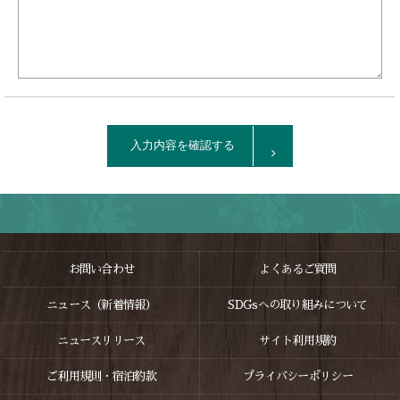
入力内容を確認する
お問い合わせ
よくあるご質問
ニュース（新着情報）
SDGsへの取り組みについて
ニュースリリース
サイト利用規約
ご利用規則・宿泊約款
プライバシーポリシー