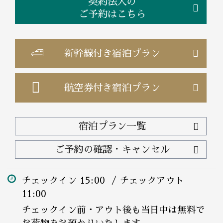
契約法人の
ご予約はこちら
新幹線付き
宿泊プラン
航空券付き
宿泊プラン
宿泊プラン一覧
ご予約の確認・キャンセル
チェックイン 15:00 / チェックアウト
11:00
チェックイン前・アウト後も当日中は無料で