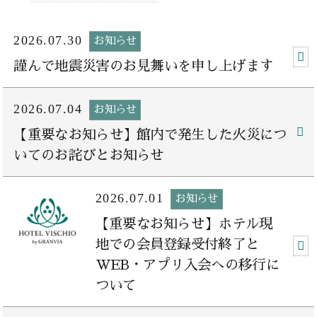
2026.07.30
お知らせ
謹んで地震災害のお見舞いを申し上げます
2026.07.04
お知らせ
【重要なお知らせ】館内で発生した火災につ
いてのお詫びとお知らせ
2026.07.01
お知らせ
【重要なお知らせ】ホテル現
地での会員登録受付終了と
WEB・アプリ入会への移行に
ついて