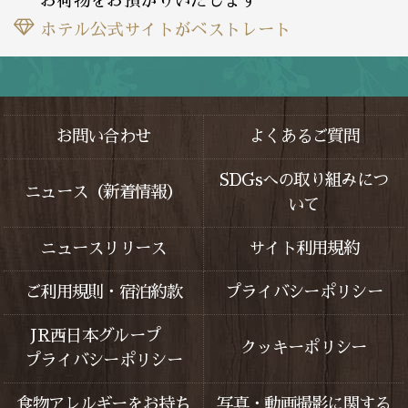
お荷物をお預かりいたします
ホテル公式サイトがベストレート
お問い合わせ
よくあるご質問
SDGsへの取り組みにつ
ニュース（新着情報）
いて
ニュースリリース
サイト利用規約
ご利用規則・宿泊約款
プライバシーポリシー
JR西日本グループ
クッキーポリシー
プライバシーポリシー
食物アレルギーをお持ち
写真・動画撮影に関する