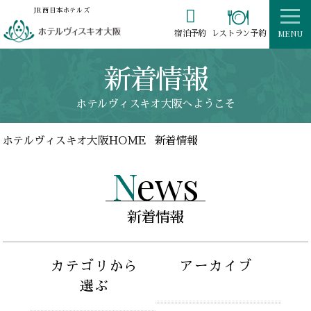

JR西日本ホテルズ
MENU
レストラン予約
宿泊予約
新着情報
ホテルヴィスキオ大阪へようこそ
ホテルヴィスキオ大阪HOME
新着情報
News
新着情報
カテゴリから
アーカイブ
選ぶ