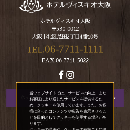
ホテルヴィスキオ大阪
〒530-0012
大阪市北区芝田2丁目4番10号
06-7711-1111
TEL.
FAX.06-7711-5022
当ウェブサイトでは、サービスの向上、また
ホテルグランヴィア大阪はこちら
お客様により適したサービスを提供するた
め、クッキーを使用しています。また、お客
様に合ったコンテンツや広告を表示させるこ
とを目的としてクッキーを使用する場合があ
画像はすべてイメージです。
ります。
クッキーの詳細や、クッキーの種類ごとに設