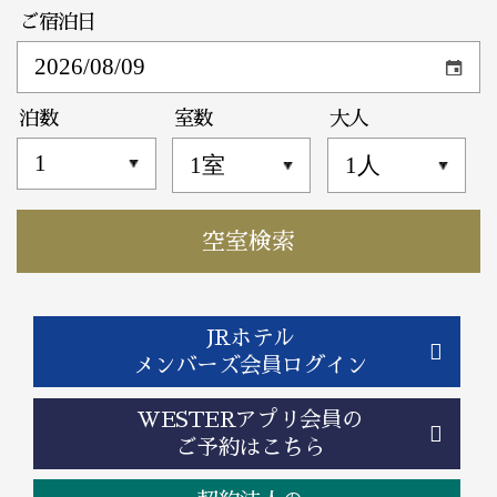
ご宿泊日
泊数
室数
大人
JRホテル
メンバーズ会員ログイン
WESTERアプリ会員の
ご予約はこちら