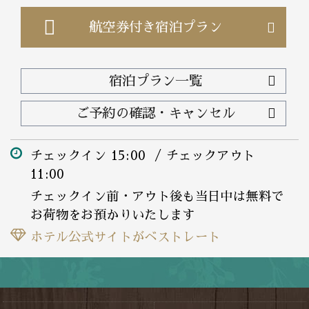
航空券付き
宿泊プラン
宿泊プラン一覧
ご予約の確認・キャンセル
チェックイン 15:00 / チェックアウト
11:00
チェックイン前・アウト後も当日中は無料で
お荷物をお預かりいたします
ホテル公式サイトがベストレート