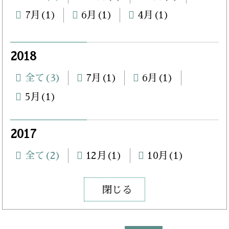
7月(1)
6月(1)
4月(1)
2018
全て(3)
7月(1)
6月(1)
5月(1)
2017
全て(2)
12月(1)
10月(1)
閉じる