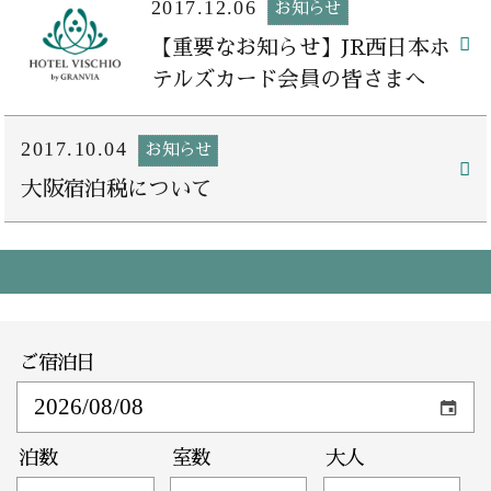
2017.12.06
お知らせ
【重要なお知らせ】JR西日本ホ
テルズカード会員の皆さまへ
2017.10.04
お知らせ
大阪宿泊税について
ご宿泊日
泊数
室数
大人