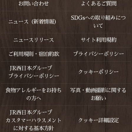
お問い合わせ
よくあるご質問
SDGsへの取り組みにつ
ニュース（新着情報）
いて
ニュースリリース
サイト利用規約
ご利用規則・宿泊約款
プライバシーポリシー
JR西日本グループ
クッキーポリシー
プライバシーポリシー
食物アレルギーをお持ち
写真・動画撮影に関する
の方へ
お願い
JR西日本グループ
カスタマーハラスメント
クッキー詳細設定
に対する基本方針