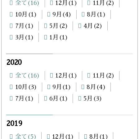
全て(16)
12月(1)
11月(2)
10月(1)
9月(4)
8月(1)
7月(1)
5月(2)
4月(2)
3月(1)
1月(1)
2020
全て(16)
12月(1)
11月(2)
10月(3)
9月(1)
8月(4)
7月(1)
6月(1)
5月(3)
2019
全て(5)
12月(1)
8月(1)