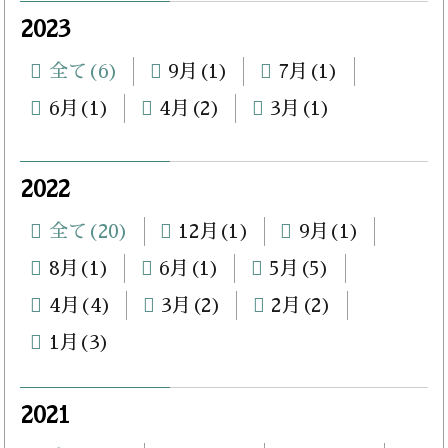
2023
全て(6)
9月(1)
7月(1)
6月(1)
4月(2)
3月(1)
2022
全て(20)
12月(1)
9月(1)
8月(1)
6月(1)
5月(5)
4月(4)
3月(2)
2月(2)
1月(3)
2021