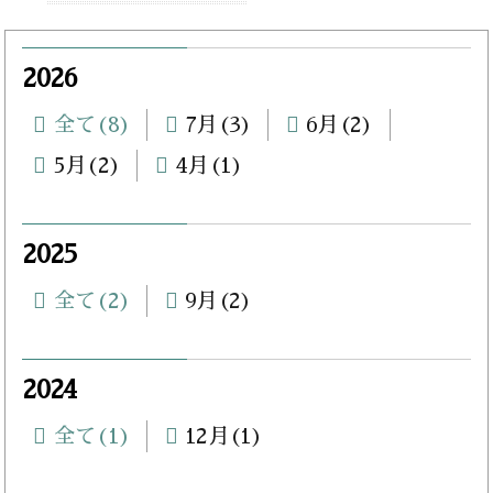
2026
全て(8)
7月(3)
6月(2)
5月(2)
4月(1)
2025
全て(2)
9月(2)
2024
全て(1)
12月(1)