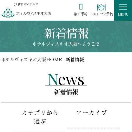

JR西日本ホテルズ
MENU
レストラン予約
宿泊予約
新着情報
ホテルヴィスキオ大阪へようこそ
ホテルヴィスキオ大阪HOME
新着情報
News
新着情報
カテゴリから
アーカイブ
選ぶ