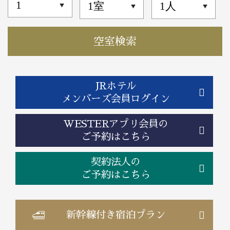
JRホテル
メンバーズ会員ログイン
WESTERアプリ会員の
ご予約はこちら
契約法人の
ご予約はこちら
新幹線付き
宿泊プラン