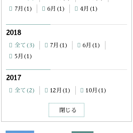
7月(1)
6月(1)
4月(1)
2018
全て(3)
7月(1)
6月(1)
5月(1)
2017
全て(2)
12月(1)
10月(1)
閉じる