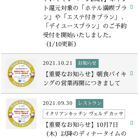
ト還元対象の「ホテル満喫プラ
ン」や「エステ付きプラン」、
「デイユースプラン」のご予約
受付を開始いたしました。
（1/10更新）
2021.10.21
お知らせ
【重要なお知らせ】朝食バイキ
ングの営業再開につきまして
2021.09.30
レストラン
イタリアンキッチン ヴェルデ カッサ
【重要なお知らせ】10月7日
（木）以降のディナータイムの