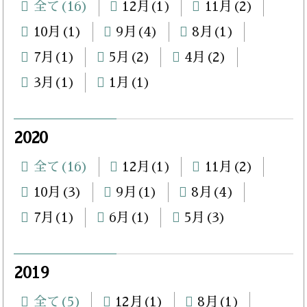
全て(16)
12月(1)
11月(2)
10月(1)
9月(4)
8月(1)
7月(1)
5月(2)
4月(2)
3月(1)
1月(1)
2020
全て(16)
12月(1)
11月(2)
10月(3)
9月(1)
8月(4)
7月(1)
6月(1)
5月(3)
2019
全て(5)
12月(1)
8月(1)