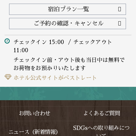
宿泊プラン一覧
ご予約の確認・キャンセル
チェックイン 15:00 / チェックアウト
11:00
チェックイン前・アウト後も当日中は無料で
お荷物をお預かりいたします
ホテル公式サイトがベストレート
お問い合わせ
よくあるご質問
SDGsへの取り組みにつ
ニュース（新着情報）