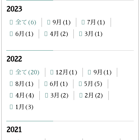
2023
全て(6)
9月(1)
7月(1)
6月(1)
4月(2)
3月(1)
2022
全て(20)
12月(1)
9月(1)
8月(1)
6月(1)
5月(5)
4月(4)
3月(2)
2月(2)
1月(3)
2021