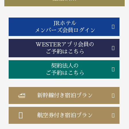
JRホテル
メンバーズ会員ログイン
WESTERアプリ会員の
ご予約はこちら
契約法人の
ご予約はこちら
新幹線付き
宿泊プラン
航空券付き
宿泊プラン