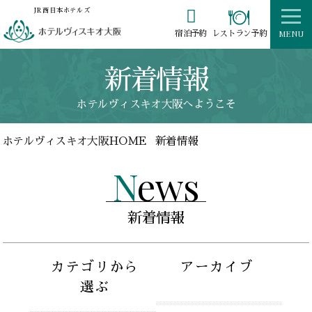

JR西日本ホテルズ
MENU
レストラン予約
宿泊予約
新着情報
ホテルヴィスキオ大阪へようこそ
ホテルヴィスキオ大阪HOME
新着情報
News
新着情報
カテゴリから
アーカイブ
選ぶ