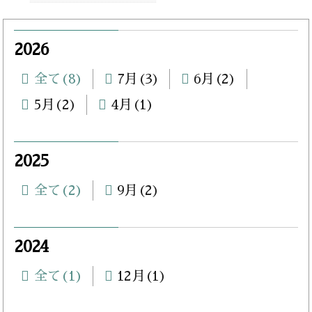
2026
全て(8)
7月(3)
6月(2)
5月(2)
4月(1)
2025
全て(2)
9月(2)
2024
全て(1)
12月(1)