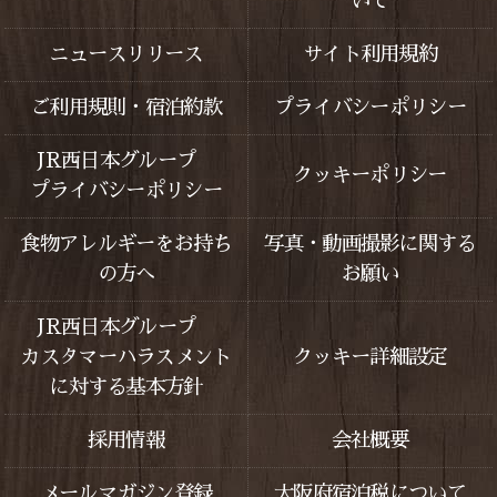
いて
ニュースリリース
サイト利用規約
ご利用規則・宿泊約款
プライバシーポリシー
JR西日本グループ
クッキーポリシー
プライバシーポリシー
食物アレルギーをお持ち
写真・動画撮影に関する
の方へ
お願い
JR西日本グループ
カスタマーハラスメント
クッキー詳細設定
に対する基本方針
採用情報
会社概要
メールマガジン登録
大阪府宿泊税について