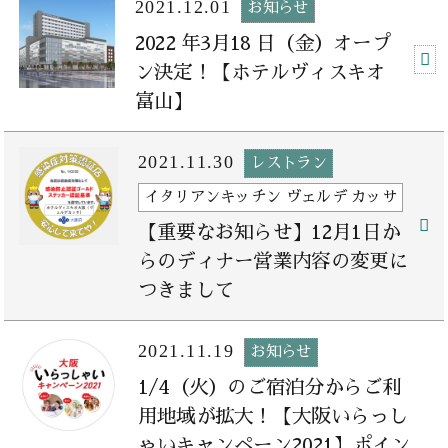
2021.12.01
お知らせ
2022 年3月18 日（金）オープ
ン決定！【ホテルヴィスキオ
富山】
2021.11.30
レストラン
イタリアンキッチン ヴェルデ カッサ
【重要なお知らせ】12月1日か
らのディナー営業内容の変更に
つきまして
2021.11.19
お知らせ
1/4（火）のご宿泊分からご利
用地域が拡大！【大阪いらっし
ゃいキャンペーン2021】ポイン