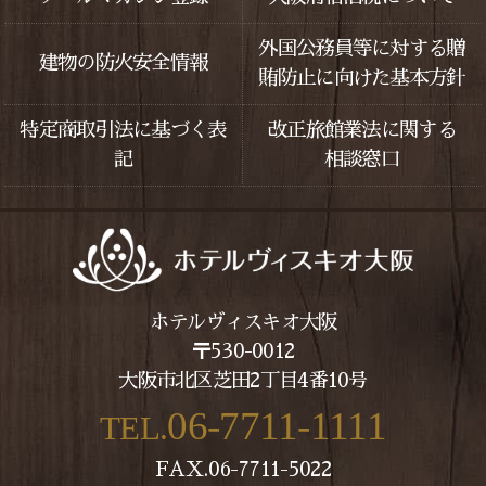
外国公務員等に対する贈
建物の防火安全情報
賄防止に向けた基本方針
特定商取引法に基づく表
改正旅館業法に関する
記
相談窓口
ホテルヴィスキオ大阪
〒530-0012
大阪市北区芝田2丁目4番10号
06-7711-1111
TEL.
FAX.06-7711-5022