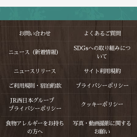
お問い合わせ
よくあるご質問
SDGsへの取り組みにつ
ニュース（新着情報）
いて
ニュースリリース
サイト利用規約
ご利用規則・宿泊約款
プライバシーポリシー
JR西日本グループ
クッキーポリシー
プライバシーポリシー
食物アレルギーをお持ち
写真・動画撮影に関する
の方へ
お願い