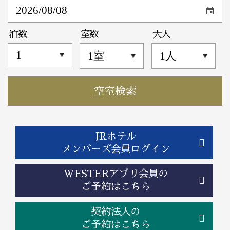
泊数
室数
大人
JRホテル
メンバーズ会員ログイン
WESTERアプリ会員の
ご予約はこちら
契約法人の
ご予約はこちら