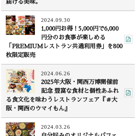
届ける美味。
2024.09.30
1,000円お得！5,000円で6,000
円分のお食事が楽しめる
「PREMIUMレストラン共通利用券」を800
枚限定販売
2024.06.26
2025年大阪・関西万博開催前
記念 豊富な食材と個性あふれ
る食文化を味わうレストランフェア『＃大
阪・関西のウマイもん』
2024.03.26
自分好みのオリジナルパフェ