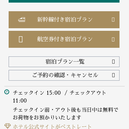
新幹線付き
宿泊プラン
航空券付き
宿泊プラン
宿泊プラン一覧
ご予約の確認・キャンセル
チェックイン 15:00 / チェックアウト
11:00
チェックイン前・アウト後も当日中は無料で
お荷物をお預かりいたします
ホテル公式サイトがベストレート