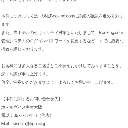
本件につきましては、現在Booking.comに詳細の確認を進めており
ます。
また、当ホテルのセキュリティ対策といたしまして、Booking.com
管理システムのログインパスワードを変更するなど、すでに必要な
措置を講じております。
お客様には多大なるご迷惑とご不安をおかけしておりますことを、
深くお詫び申し上げます。
何卒ご注意いただきますよう、よろしくお願い申し上げます。
【本件に関するお問い合わせ先】
ホテルヴィスキオ大阪
電話：06-7711-1111（代表）
Mail：vischio@hgo.co.jp