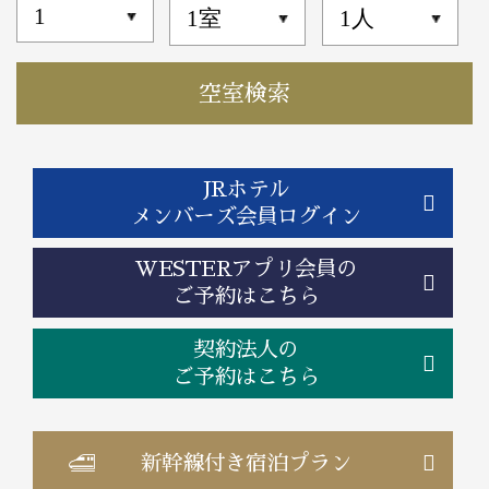
JRホテル
メンバーズ会員ログイン
WESTERアプリ会員の
ご予約はこちら
契約法人の
ご予約はこちら
新幹線付き
宿泊プラン