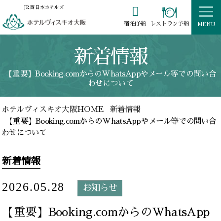

JR西日本ホテルズ
MENU
レストラン予約
宿泊予約
新着情報
【重要】Booking.comからのWhatsAppやメール等での問い合
わせについて
ホテルヴィスキオ大阪HOME
新着情報
【重要】Booking.comからのWhatsAppやメール等での問い合
わせについて
新着情報
2026.05.28
お知らせ
【重要】Booking.comからのWhatsApp