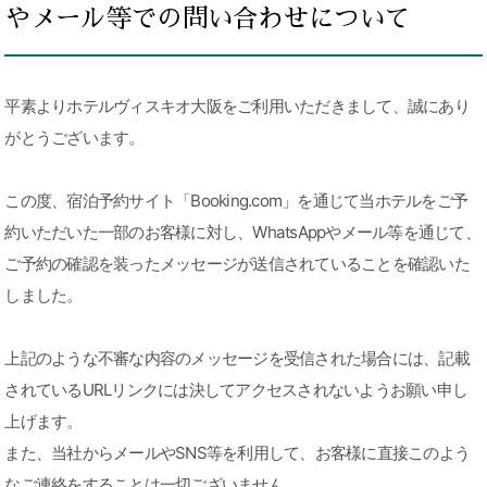
やメール等での問い合わせについて
平素よりホテルヴィスキオ大阪をご利用いただきまして、誠にあり
がとうございます。
この度、宿泊予約サイト「Booking.com」を通じて当ホテルをご予
約いただいた一部のお客様に対し、WhatsAppやメール等を通じて、
ご予約の確認を装ったメッセージが送信されていることを確認いた
しました。
上記のような不審な内容のメッセージを受信された場合には、記載
されているURLリンクには決してアクセスされないようお願い申し
上げます。
また、当社からメールやSNS等を利用して、お客様に直接このよう
なご連絡をすることは一切ございません。