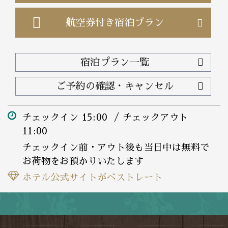
航空券付き
宿泊プラン
宿泊プラン一覧
ご予約の確認・キャンセル
チェックイン 15:00 / チェックアウト
11:00
チェックイン前・アウト後も当日中は無料で
お荷物をお預かりいたします
ホテル公式サイトがベストレート