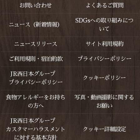
お問い合わせ
よくあるご質問
SDGsへの取り組みにつ
ニュース（新着情報）
いて
ニュースリリース
サイト利用規約
ご利用規則・宿泊約款
プライバシーポリシー
JR西日本グループ
クッキーポリシー
プライバシーポリシー
食物アレルギーをお持ち
写真・動画撮影に関する
の方へ
お願い
JR西日本グループ
カスタマーハラスメント
クッキー詳細設定
に対する基本方針