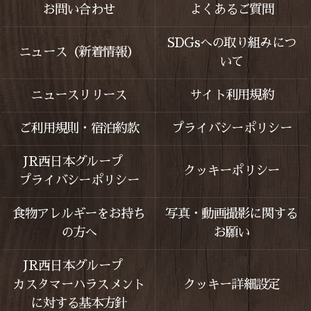
お問い合わせ
よくあるご質問
SDGsへの取り組みにつ
ニュース（新着情報）
いて
ニュースリリース
サイト利用規約
ご利用規則・宿泊約款
プライバシーポリシー
JR西日本グループ
クッキーポリシー
プライバシーポリシー
食物アレルギーをお持ち
写真・動画撮影に関する
の方へ
お願い
JR西日本グループ
カスタマーハラスメント
クッキー詳細設定
に対する基本方針