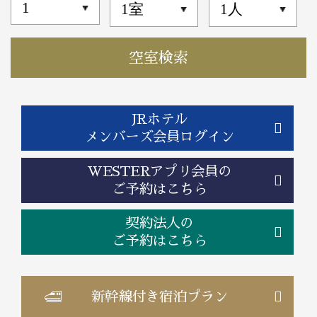
JRホテル
メンバーズ会員ログイン
WESTERアプリ会員の
ご予約はこちら
契約法人の
ご予約はこちら
新幹線付き
宿泊プラン