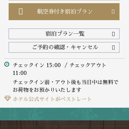
航空券付き
宿泊プラン
宿泊プラン一覧
ご予約の確認・キャンセル
チェックイン 15:00 / チェックアウト
11:00
チェックイン前・アウト後も当日中は無料で
お荷物をお預かりいたします
ホテル公式サイトがベストレート