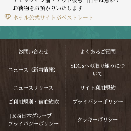
チェックイン前・アウト後も当日中は無料で
お荷物をお預かりいたします
ホテル公式サイトがベストレート
お問い合わせ
よくあるご質問
SDGsへの取り組みにつ
ニュース（新着情報）
いて
ニュースリリース
サイト利用規約
ご利用規則・宿泊約款
プライバシーポリシー
JR西日本グループ
クッキーポリシー
プライバシーポリシー