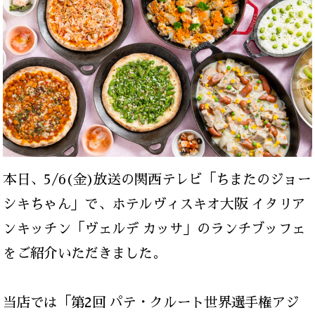
本日、5/6(金)放送の関西テレビ「ちまたのジョー
シキちゃん」で、ホテルヴィスキオ大阪 イタリア
ンキッチン「ヴェルデ カッサ」のランチブッフェ
をご紹介いただきました。
当店では「第2回 パテ・クルート世界選手権アジ