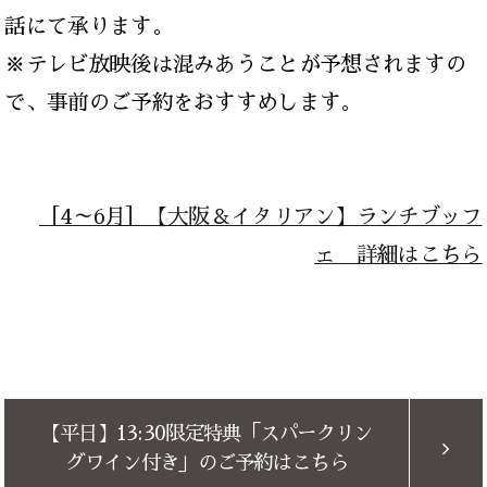
話にて承ります。
※テレビ放映後は混みあうことが予想されますの
で、事前のご予約をおすすめします。
［4～6月］【大阪＆イタリアン】ランチブッフ
ェ 詳細はこちら
【平日】13:30限定特典「スパークリン
グワイン付き」のご予約はこちら