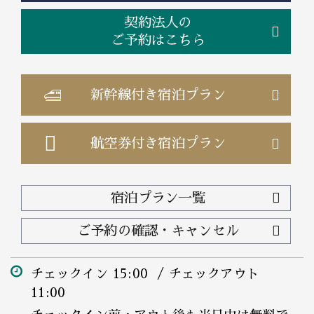
契約法人の
ご予約はこちら
新幹線付き
宿泊プラン
航空券付き
宿泊プラン
宿泊プラン一覧
ご予約の確認・キャンセル
チェックイン 15:00 / チェックアウト
11:00