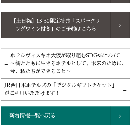
【土日祝】13:30限定特典「スパークリ
ングワイン付き」のご予約はこちら
ホテルヴィスキオ大阪が取り組むSDGsについて
～街とともに生きるホテルとして、未来のために、
今、私たちができること～
JR西日本ホテルズの「デジタルギフトチケット」
がご利用いただけます！
新着情報一覧へ戻る