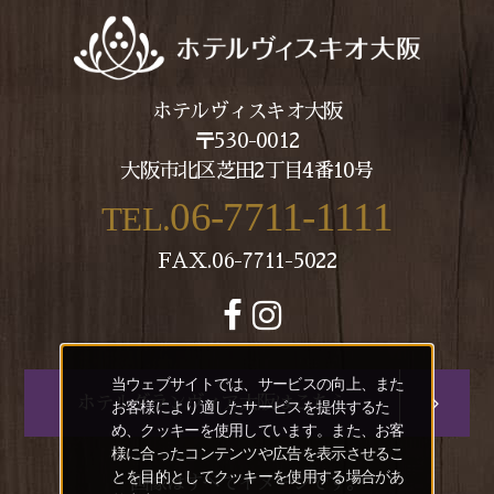
ホテルヴィスキオ大阪
〒530-0012
大阪市北区芝田2丁目4番10号
06-7711-1111
TEL.
FAX.06-7711-5022
当ウェブサイトでは、サービスの向上、また
ホテルグランヴィア大阪はこちら
お客様により適したサービスを提供するた
め、クッキーを使用しています。また、お客
様に合ったコンテンツや広告を表示させるこ
とを目的としてクッキーを使用する場合があ
画像はすべてイメージです。