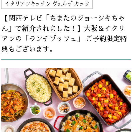
イタリアンキッチン ヴェルデ カッサ
【関西テレビ「ちまたのジョーシキちゃ
ん」で紹介されました！】大阪＆イタリ
アンの「ランチブッフェ」 ご予約限定特
典もございます。