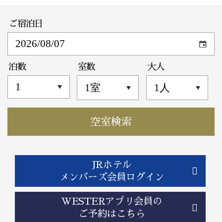
ご宿泊日
泊数
室数
大人
JRホテル
メンバーズ会員ログイン
WESTERアプリ会員の
ご予約はこちら