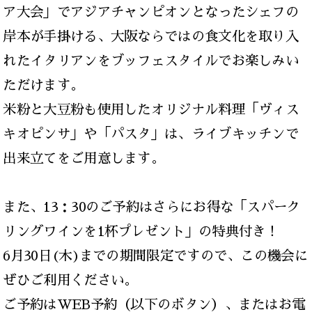
ア大会」でアジアチャンピオンとなったシェフの
岸本が手掛ける、大阪ならではの食文化を取り入
れたイタリアンをブッフェスタイルでお楽しみい
ただけます。
米粉と大豆粉も使用したオリジナル料理「ヴィス
キオピンサ」や「パスタ」は、ライブキッチンで
出来立てをご用意します。
また、13：30のご予約はさらにお得な「スパーク
リングワインを1杯プレゼント」の特典付き！
6月30日(木)までの期間限定ですので、この機会に
ぜひご利用ください。
ご予約はWEB予約（以下のボタン）、またはお電