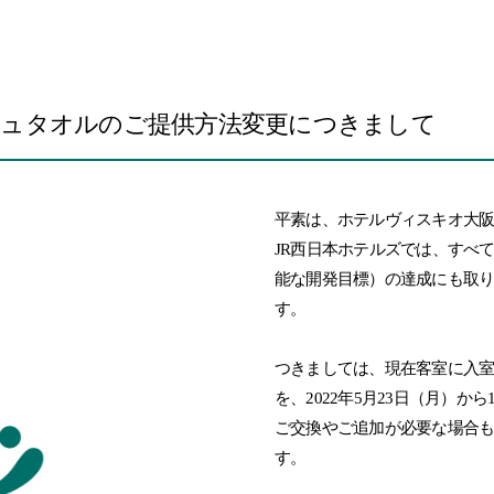
ュタオルのご提供方法変更につきまして
平素は、ホテルヴィスキオ大
JR西日本ホテルズでは、すべ
能な開発目標）の達成にも取
す。
つきましては、現在客室に入
を、2022年5月23日（月）
ご交換やご追加が必要な場合
す。