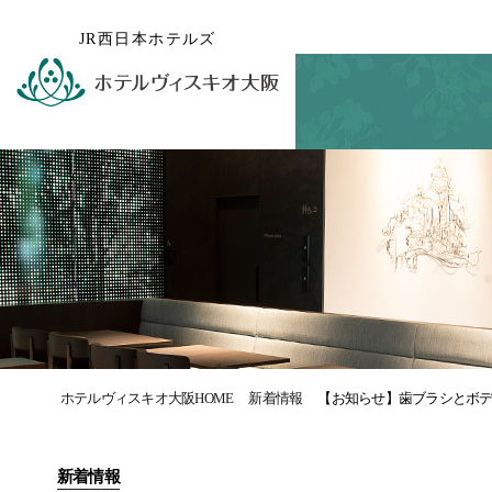
JR西日本ホテルズ
ホテルヴィスキオ大阪HOME
新着情報
【お知らせ】歯ブラシとボ
新着情報