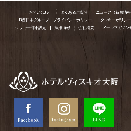
お問い合わせ
よくあるご質問
ニュース（新着情報
JR西日本グループ
プライバシーポリシー
クッキーポリシ
クッキー詳細設定
採用情報
会社概要
メールマガジン