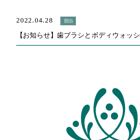
2022.04.28
宿泊
【お知らせ】歯ブラシとボディウォッシ