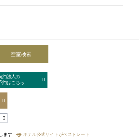
契約法人の
予約はこちら
します
ホテル公式サイトがベストレート