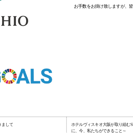
お手数をお掛け致しますが、
きまして
ホテルヴィスキオ大阪が取り組むS
に、今、私たちができること～