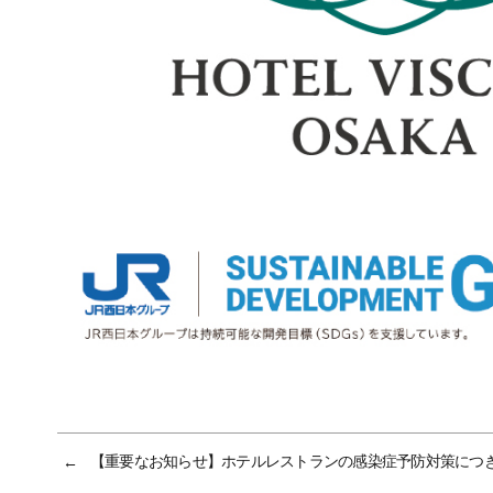
【重要なお知らせ】ホテルレストランの感染症予防対策につ