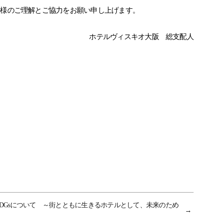
皆様のご理解とご協力をお願い申し上げます。
ホテルヴィスキオ大阪 総支配人
DGsについて ～街とともに生きるホテルとして、未来のため