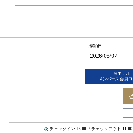
ご宿泊日
JRホテル
メンバーズ会員ロ
チェックイン 15:00 / チェックアウト 11:00